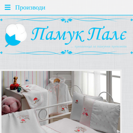
Производи