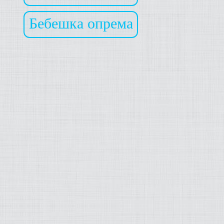
Бебешка опрема