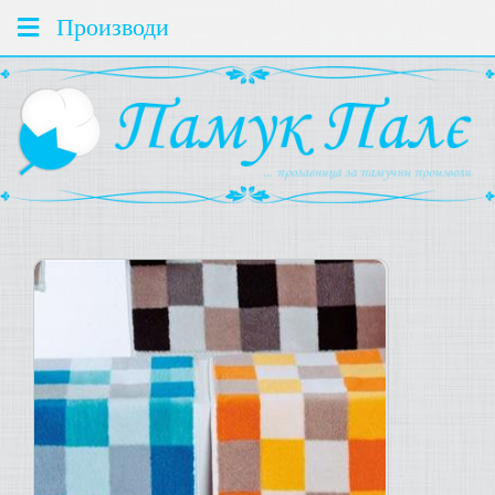
Производи