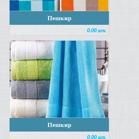
Пешкир
0.00 ден.
Пешкир
0.00 ден.